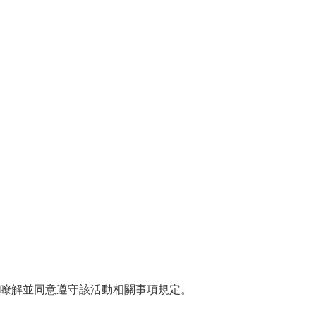
已瞭解並同意遵守該活動相關事項規定。