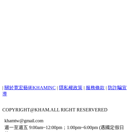
COMING SOON
|
關於寛宏藝術KHAMINC
|
隱私權政策
|
服務條款
|
防詐騙宣
導
COPYRIGHT@KHAM.ALL RIGHT RESERVERED
khamtw@gmail.com
週一至週五 9:00am~12:00pm；1:00pm~6:00pm (遇國定假日