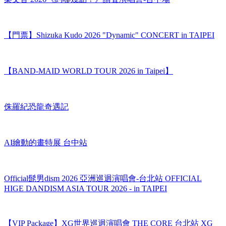
2026 KPOP PRIME
梁文音 2026《約哪幾點？》讚聲演唱會-台中場
【門票】Shizuka Kudo 2026 "Dynamic" CONCERT in TAIPEI
【BAND-MAID WORLD TOUR 2026 in Taipei】
侏羅紀恐龍奇遇記
AI繪動的畫特展 台中站
Official髭男dism 2026 亞洲巡迴演唱會-台北站 OFFICIAL