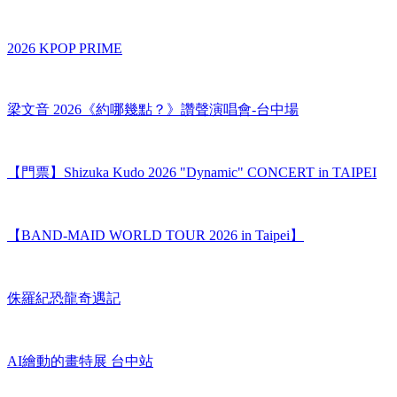
TAIPEI
2026 KPOP PRIME
梁文音 2026《約哪幾點？》讚聲演唱會-台中場
【門票】Shizuka Kudo 2026 "Dynamic" CONCERT in TAIPEI
【BAND-MAID WORLD TOUR 2026 in Taipei】
侏羅紀恐龍奇遇記
AI繪動的畫特展 台中站