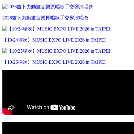
2026吉卜力動畫音樂原唱歌手交響演唱會
【10/24場次】MUSIC EXPO LIVE 2026 in TAIPEI
【10/25場次】MUSIC EXPO LIVE 2026 in TAIPEI