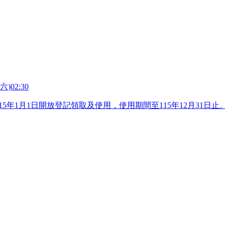
)02:30
15年1月1日開放登記領取及使用，使用期間至115年12月31日止