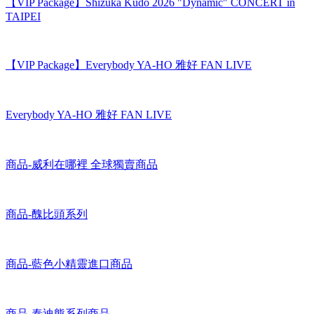
【VIP Package】Everybody YA-HO 雅好 FAN LIVE
Everybody YA-HO 雅好 FAN LIVE
商品-威利在哪裡 全球獨賣商品
商品-醜比頭系列
商品-藍色小精靈進口商品
商品-泰迪熊系列商品