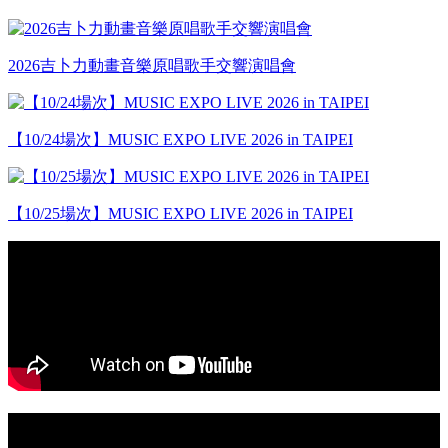
2026吉卜力動畫音樂原唱歌手交響演唱會
【10/24場次】MUSIC EXPO LIVE 2026 in TAIPEI
【10/25場次】MUSIC EXPO LIVE 2026 in TAIPEI