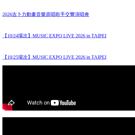
2026吉卜力動畫音樂原唱歌手交響演唱會
【10/24場次】MUSIC EXPO LIVE 2026 in TAIPEI
【10/25場次】MUSIC EXPO LIVE 2026 in TAIPEI