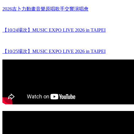
2026吉卜力動畫音樂原唱歌手交響演唱會
【10/24場次】MUSIC EXPO LIVE 2026 in TAIPEI
【10/25場次】MUSIC EXPO LIVE 2026 in TAIPEI